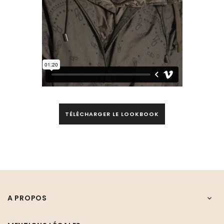
TÉLÉCHARGER LE LOOKBOOK
A PROPOS
