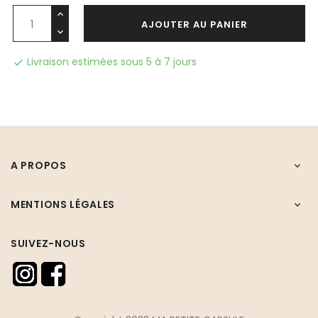
AJOUTER AU PANIER
Livraison estimées sous 5 à 7 jours

A PROPOS

MENTIONS LÉGALES

SUIVEZ-NOUS