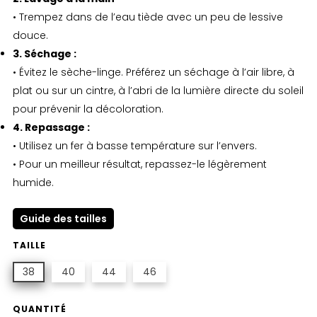
• Trempez dans de l’eau tiède avec un peu de lessive
douce.
3. Séchage :
• Évitez le sèche-linge. Préférez un séchage à l’air libre, à
plat ou sur un cintre, à l’abri de la lumière directe du soleil
pour prévenir la décoloration.
4. Repassage :
• Utilisez un fer à basse température sur l’envers.
• Pour un meilleur résultat, repassez-le légèrement
humide.
Guide des tailles
TAILLE
38
40
44
46
QUANTITÉ